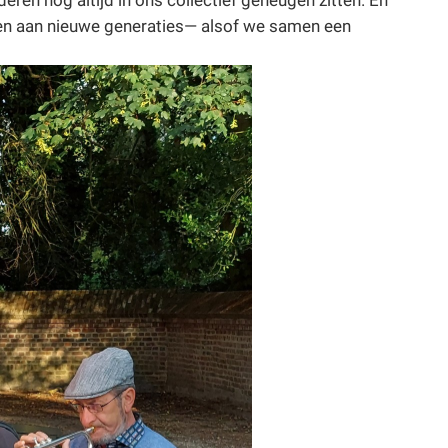
ven aan nieuwe generaties— alsof we samen een