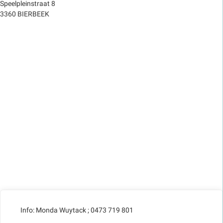
Speelpleinstraat 8
3360 BIERBEEK
Info: Monda Wuytack ; 0473 719 801